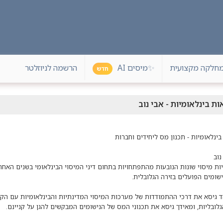
חלקה מקצועית
הרשמה לניוזלטר
✨
מיסים AI
חדש
ת בינלאומיות - אבי נוב
ות מיסוי שונות הנובעות מהתפתחויות בתחום דיני המיסוי הבינלאומי בשנים האחר
 גיסא את דרכי ההתמודדות של מערכות המיסוי המדינתיות והבינלאומיות עם הקש