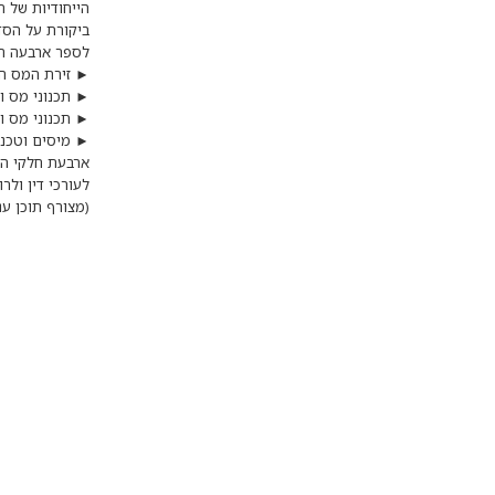
הייחודיות של 
ארבעת חלקי הס