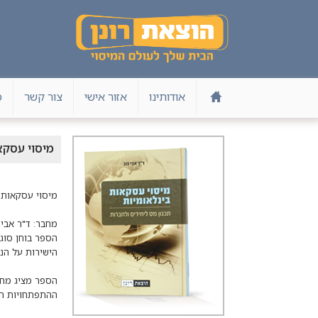
אודותינו
אזור אישי
צור קשר
מ
מיסוי עסקאו
הספר בוחן סוגי
הספר מציג מחד