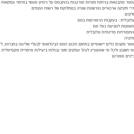
הספר מתבטאת בניתוח סוגיות מורכבות בהתבסס על ניסיון מעשי במיסוי עסקאות ב
פר מקנים כלים יישומיים בתחום תכנון המס הבינלאומי לבעלי שליטה בחברות, לד